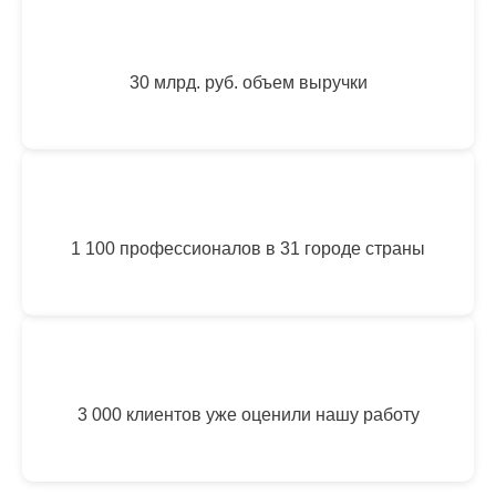
30 млрд. руб. объем выручки
1 100 профессионалов в 31 городе страны
3 000 клиентов уже оценили нашу работу