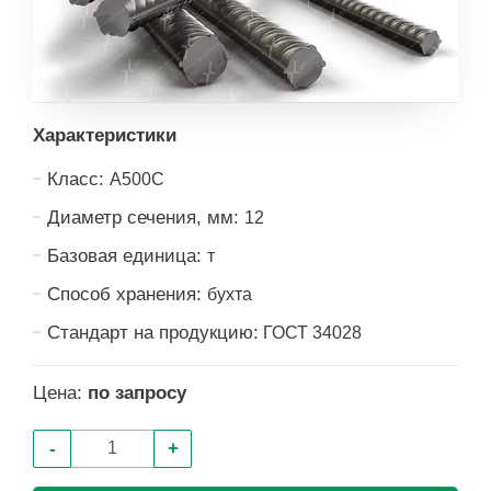
Характеристики
Класс:
А500С
Диаметр сечения, мм:
12
Базовая единица:
т
Способ хранения:
бухта
Стандарт на продукцию:
ГОСТ 34028
Цена:
по запросу
-
+