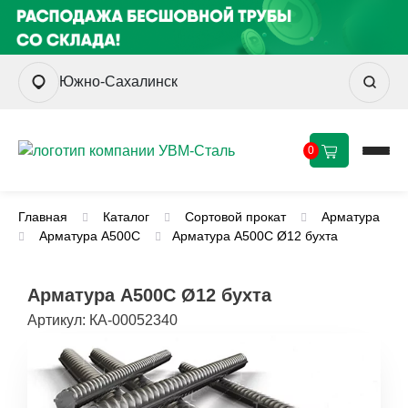
Южно-Сахалинск
0
Главная
Каталог
Сортовой прокат
Арматура
Арматура А500С
Арматура А500С Ø12 бухта
Арматура А500С Ø12 бухта
Артикул:
КА-00052340