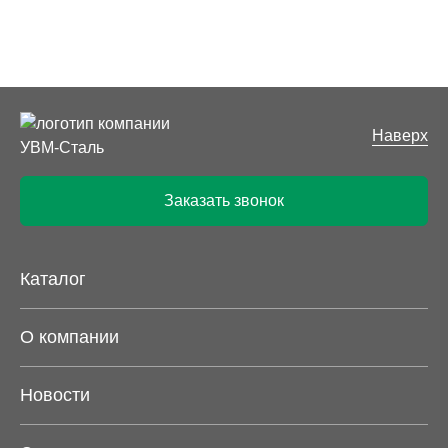
Наверх
Заказать звонок
Каталог
О компании
Новости