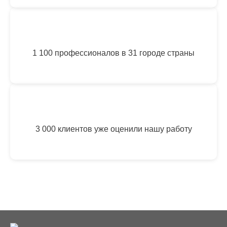
1 100 профессионалов в 31 городе страны
3 000 клиентов уже оценили нашу работу