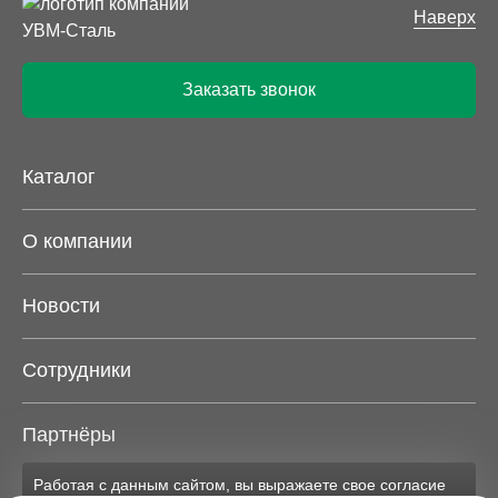
Наверх
Заказать звонок
Каталог
О компании
Новости
Сотрудники
Партнёры
Работая с данным сайтом, вы выражаете свое согласие