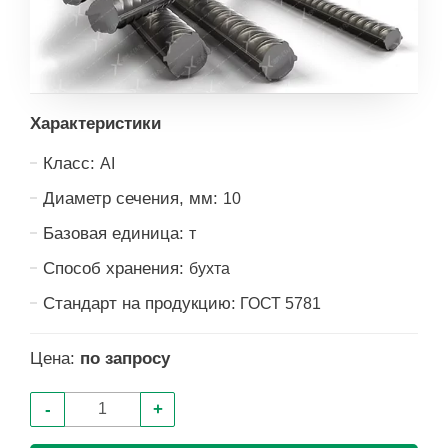
Характеристики
Класс:
АI
Диаметр сечения, мм:
10
Базовая единица:
т
Способ хранения:
бухта
Стандарт на продукцию:
ГОСТ 5781
Цена:
по запросу
-
+