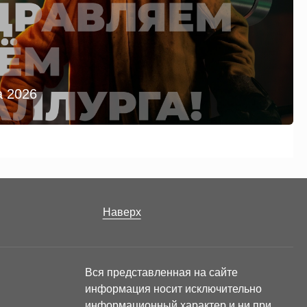
а 2026
Наверх
Вся представленная на сайте
информация носит исключительно
информационный характер и ни при