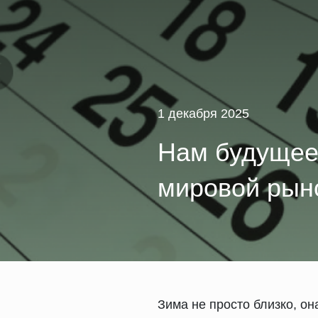
1 декабря 2025
Нам будущее 
мировой рыно
Зима не просто близко, он