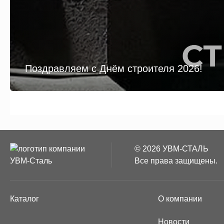
Поздравляем с Днём строителя 2026!
© 2026 УВМ-СТАЛЬ
Все права защищены.
Каталог
О компании
Новости