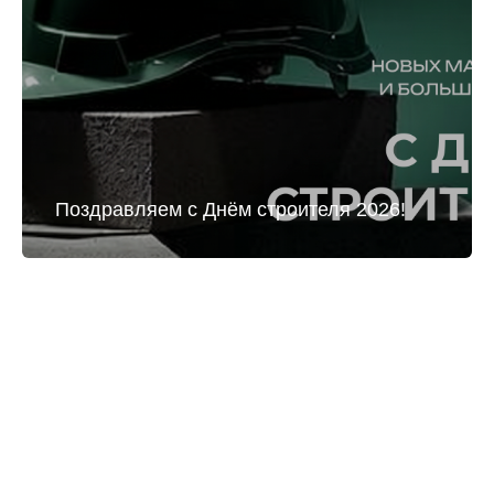
Поздравляем с Днём строителя 2026!