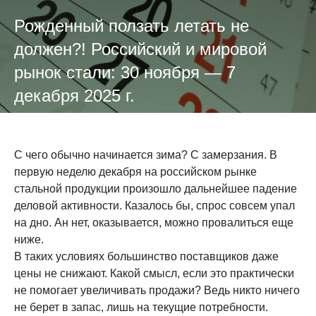
Рожденный ползать летать не
должен?! Российский и мировой
рынок стали: 30 ноября — 7
декабря 2025 г.
С чего обычно начинается зима? С замерзания. В
первую неделю декабря на российском рынке
стальной продукции произошло дальнейшее падение
деловой активности. Казалось бы, спрос совсем упал
на дно. Ан нет, оказывается, можно провалиться еще
ниже.
В таких условиях большинство поставщиков даже
цены не снижают. Какой смысл, если это практически
не помогает увеличивать продажи? Ведь никто ничего
не берет в запас, лишь на текущие потребности.