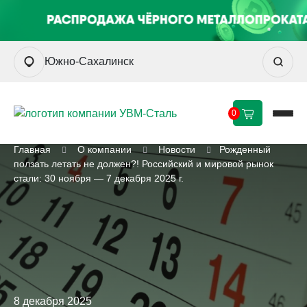
Южно-Сахалинск
0
Главная
О компании
Новости
Рожденный
ползать летать не должен?! Российский и мировой рынок
стали: 30 ноября — 7 декабря 2025 г.
8 декабря 2025