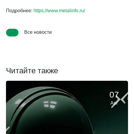
Подробнее:
https://www.metalinfo.ru/
Все новости
Читайте также
07
Авг