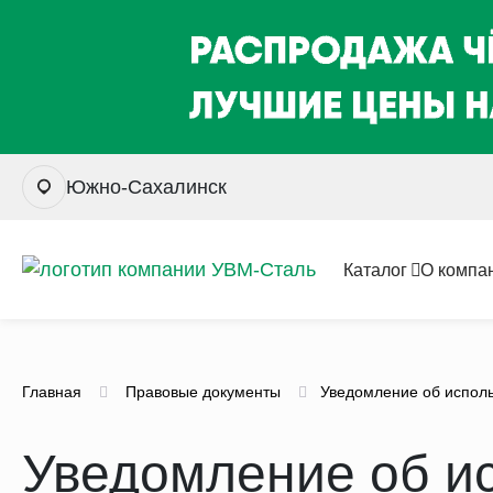
Южно-Сахалинск
Каталог
О компа
Главная
Правовые документы
Уведомление об исполь
Уведомление об и