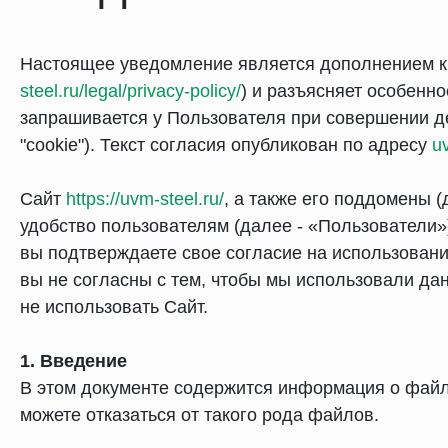
Настоящее уведомление является дополнением к
steel.ru/legal/privacy-policy/
) и разъясняет особенн
запрашивается у Пользователя при совершении д
"cookie"). Текст согласия опубликован по адресу
u
Сайт
https://uvm-steel.ru/
, а также его поддомены 
удобство пользователям (далее - «Пользователи»
вы подтверждаете свое согласие на использовани
вы не согласны с тем, чтобы мы использовали да
не использовать Сайт.
1. Введение
В этом документе содержится информация о файлах
можете отказаться от такого рода файлов.