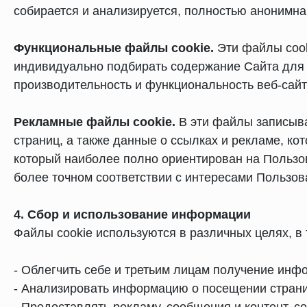
собирается и анализируется, полностью анонимна
Функциональные файлы cookie.
Эти файлы cook
индивидуально подбирать содержание Сайта для П
производительность и функциональность веб-сайта
Рекламные файлы cookie.
В эти файлы записыва
страниц, а также данные о ссылках и рекламе, ко
который наиболее полно ориентирован на Пользо
более точном соответствии с интересами Пользов
4. Сбор и использование информации
Файлы cookie используются в различных целях, в 
- Облегчить себе и третьим лицам получение ин
- Анализировать информацию о посещении стран