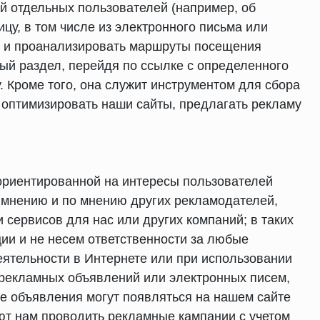
й отдельных пользователей (например, об
цу, в том числе из электронного письма или
и и проанализировать маршруты посещения
ный раздел, перейдя по ссылке с определенного
. Кроме того, она служит инструментом для сбора
 оптимизировать наши сайты, предлагать рекламу
 ориентированной на интересы пользователей
 мнению и по мнению других рекламодателей,
 сервисов для нас или других компаний; в таких
ии и не несем ответственности за любые
еятельности в Интернете или при использовании
х рекламных объявлений или электронных писем,
е объявления могут появляться на нашем сайте
ают нам проводить рекламные кампании с учетом