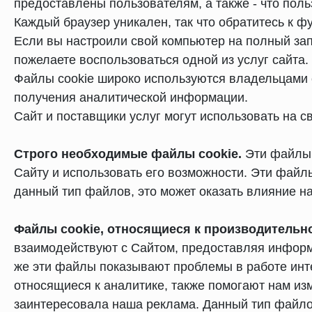
предоставлены пользователям, а также - что поль
Каждый браузер уникален, так что обратитесь к фу
Если вы настроили свой компьютер на полный зап
пожелаете воспользоваться одной из услуг сайта.
Файлы cookie широко используются владельцами 
получения аналитической информации.
Сайт и поставщики услуг могут использовать на с
Строго необходимые файлы cookie.
Эти файлы 
Сайту и использовать его возможности. Эти файл
данный тип файлов, это может оказать влияние на
Файлы cookie, относящиеся к производительно
взаимодействуют с Сайтом, предоставляя информац
же эти файлы показывают проблемы в работе инте
относящиеся к аналитике, также помогают нам из
заинтересовала наша реклама. Данный тип файло