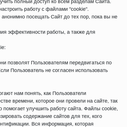
лучить полный доступ ко всем разделам Сайта.
настроить работу с файлами "cookie".
 анонимно посещать Сайт до тех пор, пока вы не
ия эффективности работы, а также для
ie:
они позволят Пользователям передвигаться по
Если Пользователь не согласен использовать
гают нам понять, как Пользователи
тве времени, которое они провели на сайте, так
 помогает улучшить работу сайта. Файлы cookie,
зировать содержание сайтов для тех, кого
ентификации. Вся информация, которая