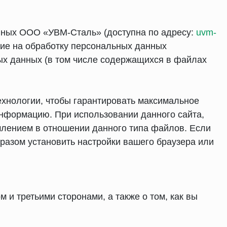
нных ООО «УВМ-Сталь» (доступна по адресу:
uvm-
асие на обработку персональных данных
ых данных (в том числе содержащихся в файлах
технологии, чтобы гарантировать максимальное
информацию. При использовании данного сайта,
млением в отношении данного типа файлов. Если
разом установить настройки вашего браузера или
 и третьими сторонами, а также о том, как вы