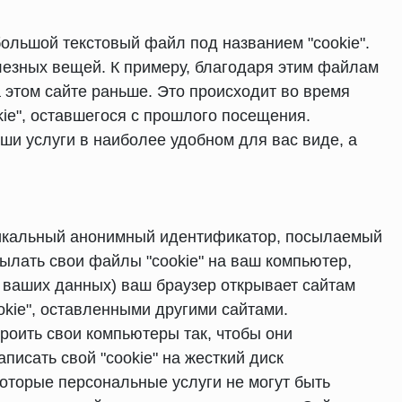
ольшой текстовый файл под названием "cookie".
лезных вещей. К примеру, благодаря этим файлам
а этом сайте раньше. Это происходит во время
ie", оставшегося с прошлого посещения.
ши услуги в наиболее удобном для вас виде, а
уникальный анонимный идентификатор, посылаемый
ылать свои файлы "cookie" на ваш компьютер,
 ваших данных) ваш браузер открывает сайтам
okie", оставленными другими сайтами.
роить свои компьютеры так, чтобы они
писать свой "cookie" на жесткий диск
которые персональные услуги не могут быть