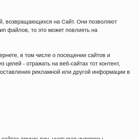
ей, возвращающихся на Сайт. Они позволяют
ип файлов, то это может повлиять на
рнете, в том числе о посещении сайтов и
 целей - отражать на веб-сайтах тот контент,
доставления рекламной или другой информации в