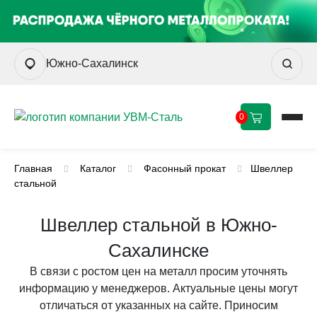
Южно-Сахалинск
0
Главная
Каталог
Фасонный прокат
Швеллер
стальной
Швеллер стальной в Южно-
Сахалинске
В связи с ростом цен на металл просим уточнять
информацию у менеджеров. Актуальные цены могут
отличаться от указанных на сайте. Приносим