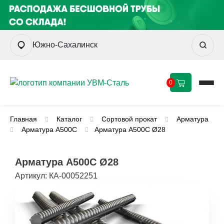
Южно-Сахалинск
0
Главная
Каталог
Сортовой прокат
Арматура
Арматура А500С
Арматура А500С Ø28
Арматура А500С Ø28
Артикул:
КА-00052251