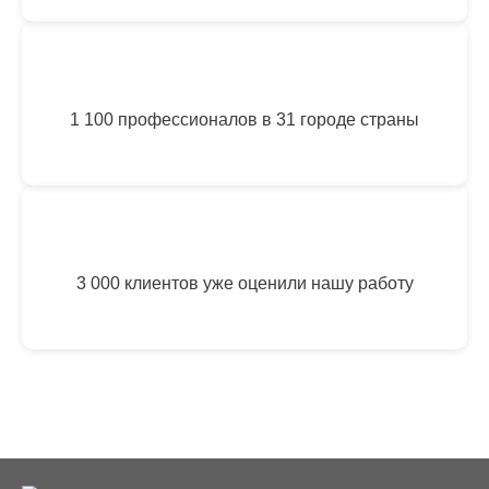
1 100 профессионалов в 31 городе страны
3 000 клиентов уже оценили нашу работу