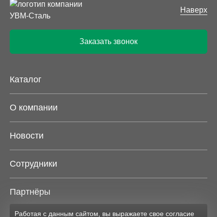
Наверх
Заказать звонок
Каталог
О компании
Новости
Сотрудники
Партнёры
Работая с данным сайтом, вы выражаете свое согласие