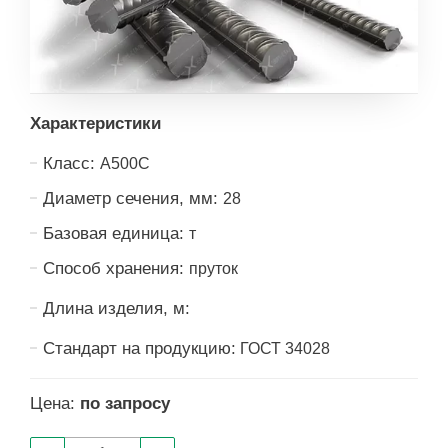
Характеристики
Класс:
А500С
Диаметр сечения, мм:
28
Базовая единица:
т
Способ хранения:
пруток
Длина изделия, м:
Стандарт на продукцию:
ГОСТ 34028
Цена:
по запросу