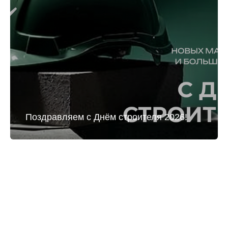
Поздравляем с Днём строителя 2026!