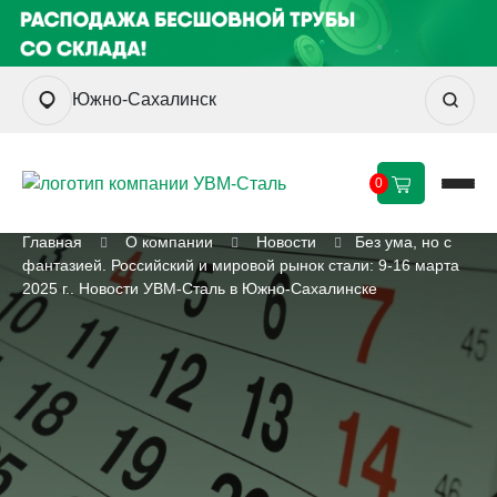
Южно-Сахалинск
0
Главная
О компании
Новости
Без ума, но с
фантазией. Российский и мировой рынок стали: 9-16 марта
2025 г.. Новости УВМ-Сталь в Южно-Сахалинске