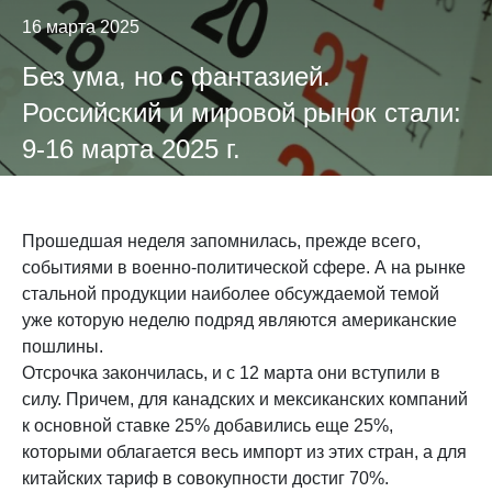
16 марта 2025
Без ума, но с фантазией.
Российский и мировой рынок стали:
9-16 марта 2025 г.
Прошедшая неделя запомнилась, прежде всего,
событиями в военно-политической сфере. А на рынке
стальной продукции наиболее обсуждаемой темой
уже которую неделю подряд являются американские
пошлины.
Отсрочка закончилась, и с 12 марта они вступили в
силу. Причем, для канадских и мексиканских компаний
к основной ставке 25% добавились еще 25%,
которыми облагается весь импорт из этих стран, а для
китайских тариф в совокупности достиг 70%.