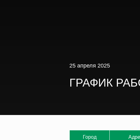
25 апреля 2025
ГРАФИК РАБО
Город
Адре