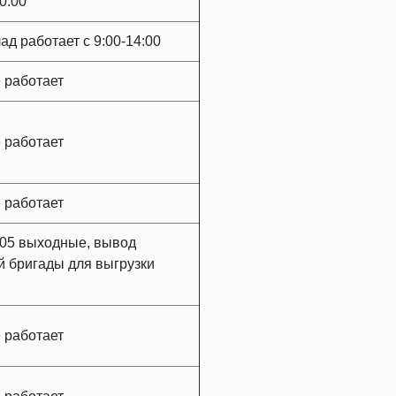
20:00
лад работает с 9:00-14:00
 работает
 работает
 работает
.05 выходные, вывод
 бригады для выгрузки
 работает