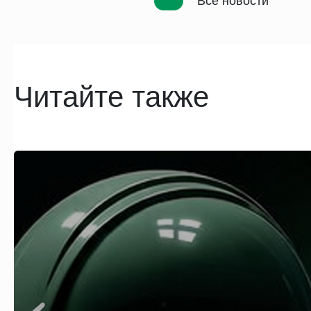
Все новости
Читайте также