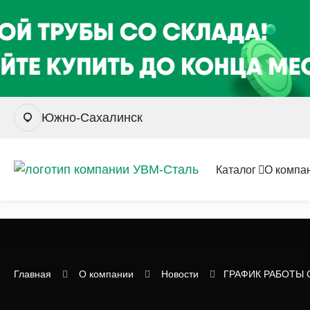
Южно-Сахалинск
Каталог
О компа
Главная
О компании
Новости
ГРАФИК РАБОТЫ СК