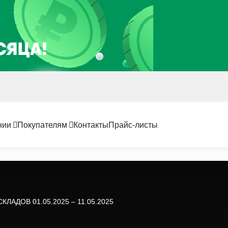
нии
Покупателям
Контакты
Прайс-листы
ЛАДОВ 01.05.2025 – 11.05.2025