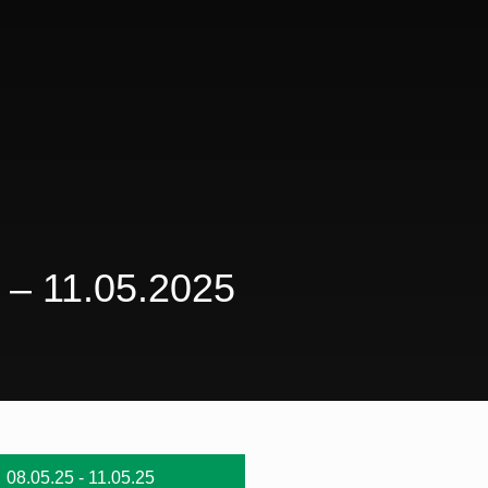
 11.05.2025
08.05.25 - 11.05.25