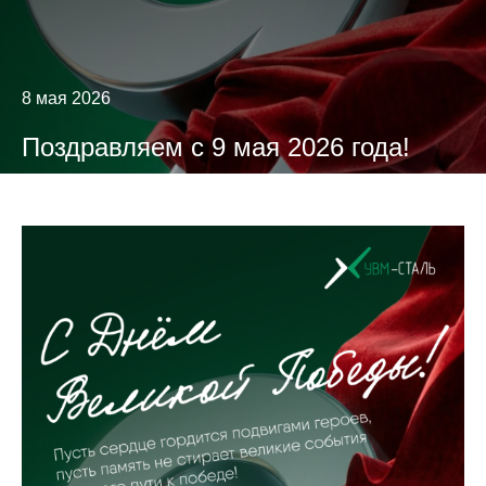
8 мая 2026
Поздравляем с 9 мая 2026 года!