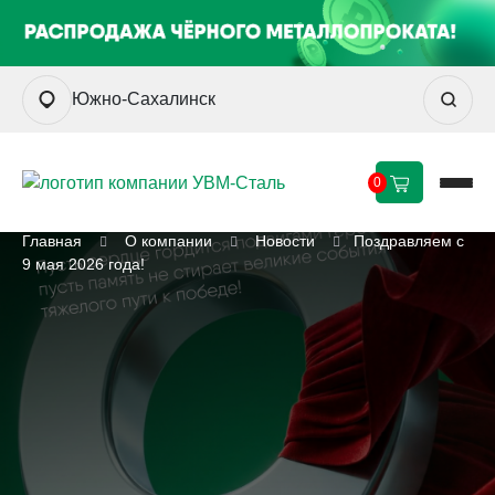
Южно-Сахалинск
0
Главная
О компании
Новости
Поздравляем с
9 мая 2026 года!