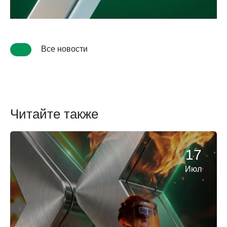
Все новости
Читайте также
17
Июл