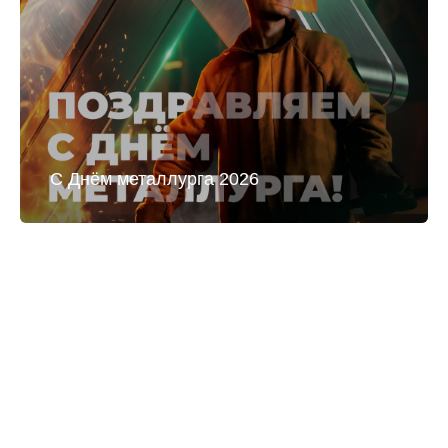
С Днём металлурга 2026