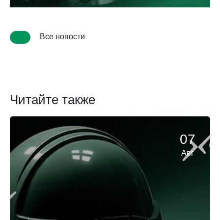
Все новости
Читайте также
07
Авг