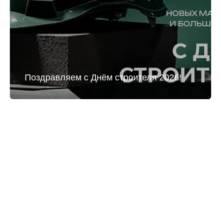
Поздравляем с Днём строителя 2026!