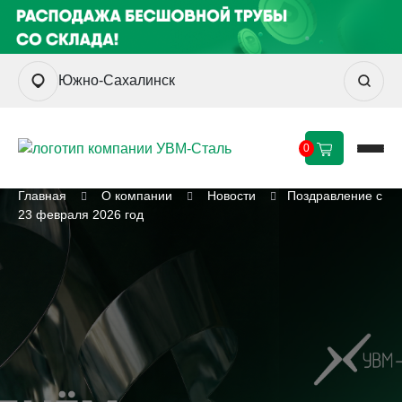
Южно-Сахалинск
0
Главная
О компании
Новости
Поздравление с
23 февраля 2026 год