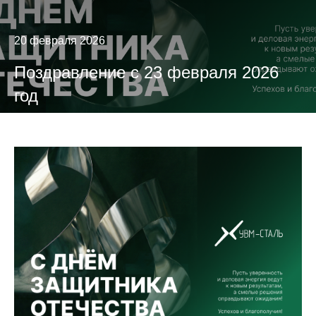
20 февраля 2026
Поздравление с 23 февраля 2026
год