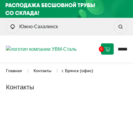
Южно-Сахалинск
0
Главная
Контакты
г. Брянск (офис)
Контакты