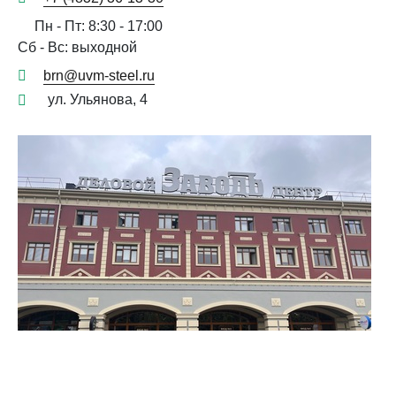
Пн - Пт: 8:30 - 17:00
Сб - Вс: выходной
brn@uvm-steel.ru
ул. Ульянова, 4