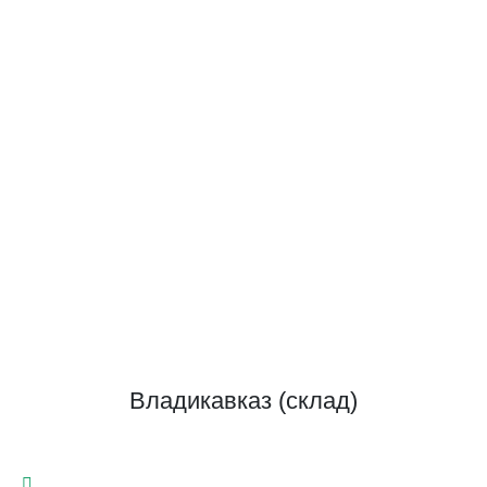
Владикавказ (склад)