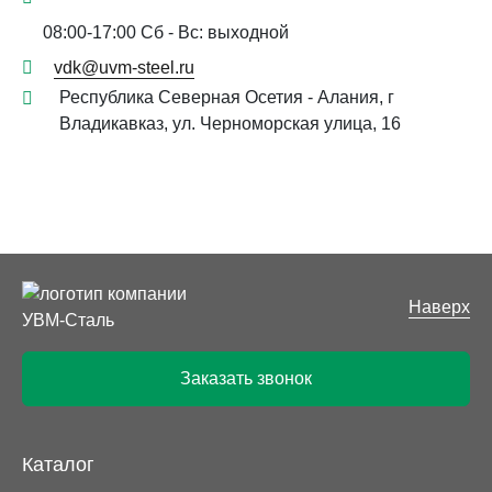
08:00-17:00 Сб - Вс: выходной
vdk@uvm-steel.ru
Республика Северная Осетия - Алания, г
Владикавказ, ул. Черноморская улица, 16
Наверх
Заказать звонок
Каталог