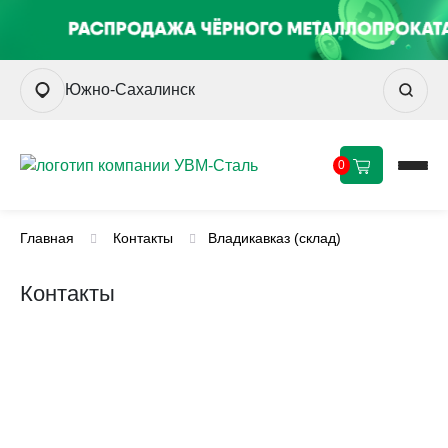
Южно-Сахалинск
0
Главная
Контакты
Владикавказ (склад)
Контакты