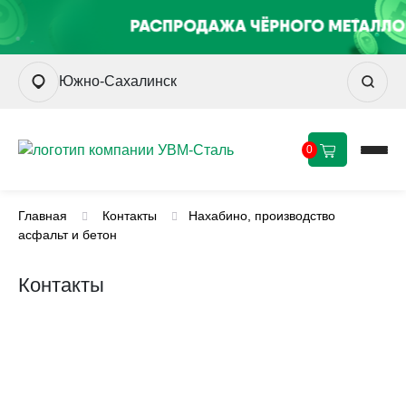
Южно-Сахалинск
0
Главная
Контакты
Нахабино, производство
асфальт и бетон
Контакты