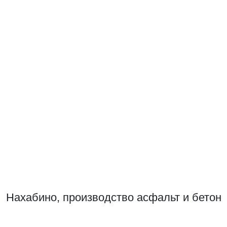
Нахабино, производство асфальт и бетон