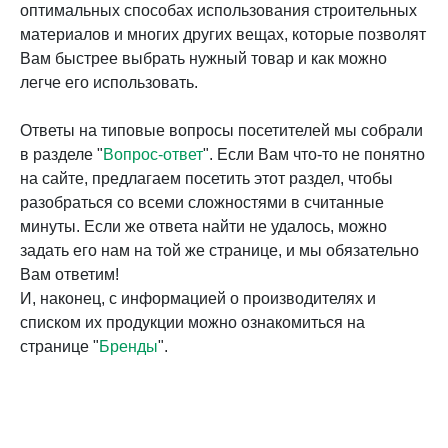
оптимальных способах использования строительных
материалов и многих других вещах, которые позволят
Вам быстрее выбрать нужный товар и как можно
легче его использовать.
Ответы на типовые вопросы посетителей мы собрали
в разделе "
Вопрос-ответ
". Если Вам что-то не понятно
на сайте, предлагаем посетить этот раздел, чтобы
разобраться со всеми сложностями в считанные
минуты. Если же ответа найти не удалось, можно
задать его нам на той же странице, и мы обязательно
Вам ответим!
И, наконец, с информацией о производителях и
списком их продукции можно ознакомиться на
странице "
Бренды
".