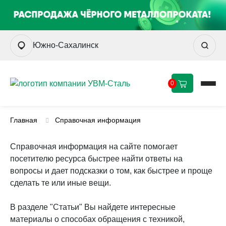
Южно-Сахалинск
0
Главная
Справочная информация
Справочная информация на сайте помогает
посетителю ресурса быстрее найти ответы на
вопросы и дает подсказки о том, как быстрее и проще
сделать те или иные вещи.
В разделе "Статьи" Вы найдете интересные
материалы о способах обращения с техникой,