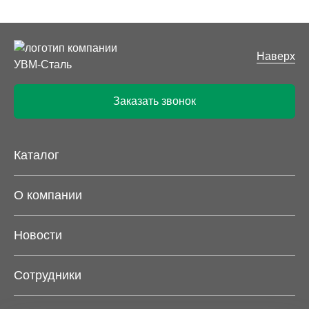
Наверх
Заказать звонок
Каталог
О компании
Новости
Сотрудники