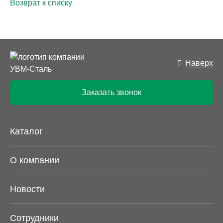
Возврат к списку
Наверх
Заказать звонок
Каталог
О компании
Новости
Сотрудники