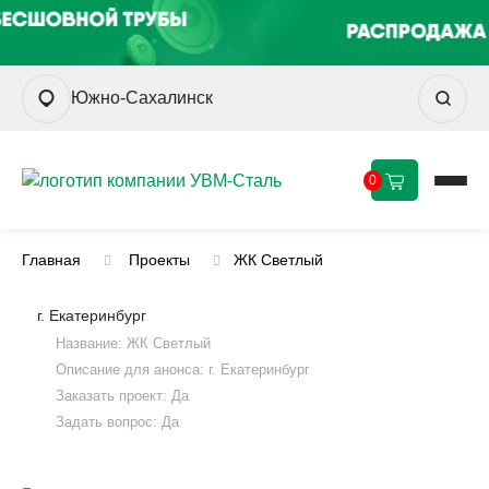
Южно-Сахалинск
0
Главная
Проекты
ЖК Светлый
г. Екатеринбург
Название: ЖК Светлый
Описание для анонса: г. Екатеринбург
Заказать проект: Да
Задать вопрос: Да