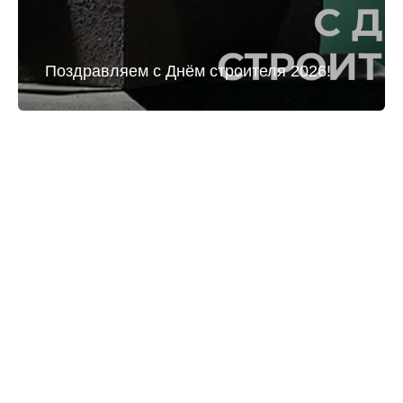
Поздравляем с Днём строителя 2026!