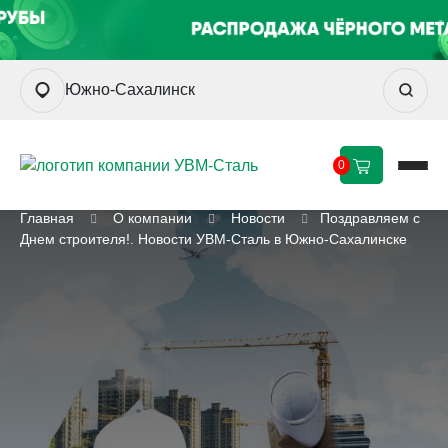
Южно-Сахалинск
0
Главная
О компании
Новости
Поздравляем с
Днем строителя!. Новости УВМ-Сталь в Южно-Сахалинске