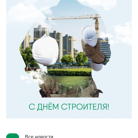
Все новости