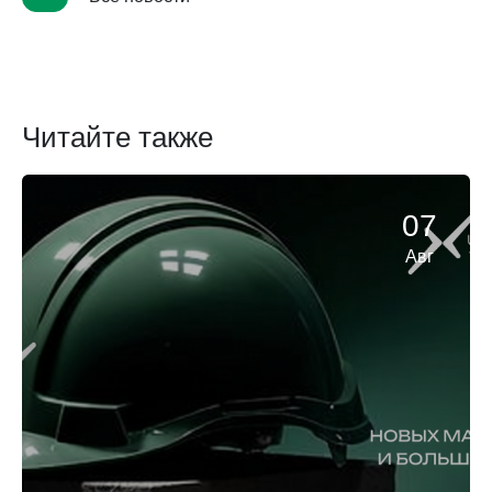
Читайте также
07
Авг