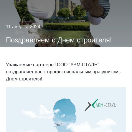
11 августа 2024
Поздравляем с Днем строителя!
Уважаемые партнеры! ООО "УВМ-СТАЛЬ"
поздравляет вас с профессиональным праздником -
Днем строителя!