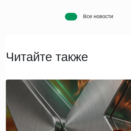
Все новости
Читайте также