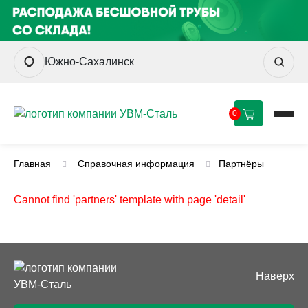
Южно-Сахалинск
0
Главная
Справочная информация
Партнёры
Cannot find 'partners' template with page 'detail'
Наверх