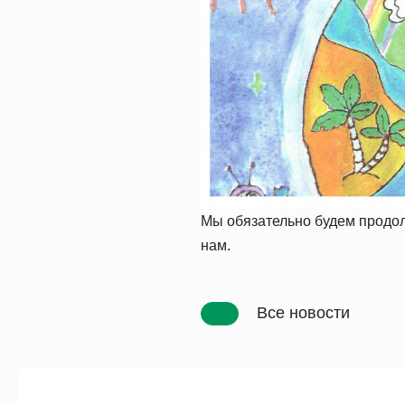
Мы обязательно будем продолж
нам.
Все новости