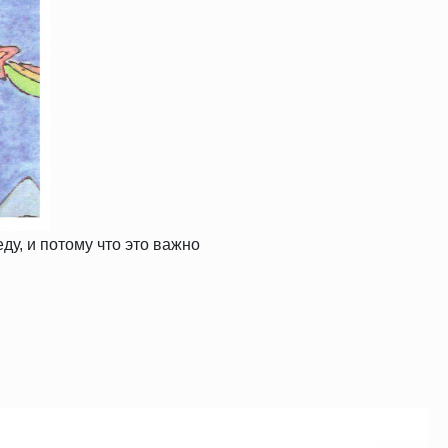
у, и потому что это важно