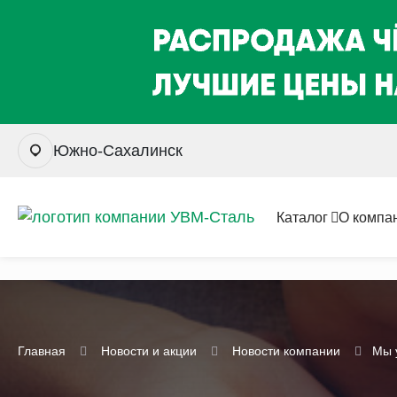
Южно-Сахалинск
Каталог
О компа
Главная
Новости и акции
Новости компании
Мы 