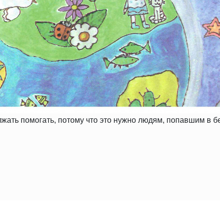
ать помогать, потому что это нужно людям, попавшим в бед