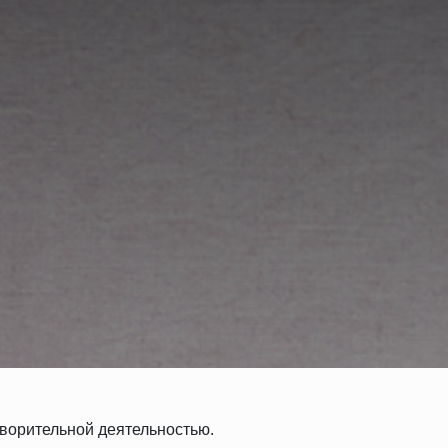
творительной деятельностью.