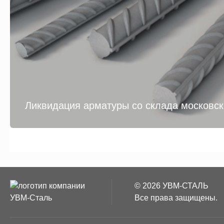
Ликвидация арматуры со склада московс
© 2026 УВМ-СТАЛЬ
Все права защищены.