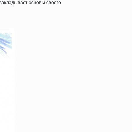
закладывает основы своего