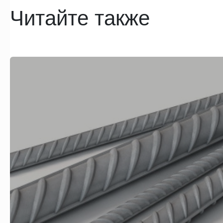
Читайте также