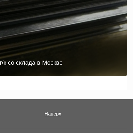
г/к со склада в Москве
Наверх