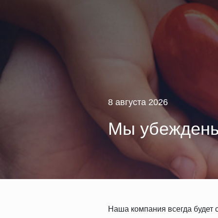
8 августа 2026
Мы убеждены,
Наша компания всегда будет 