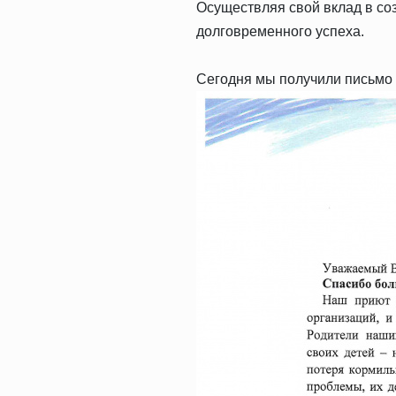
Осуществляя свой вклад в с
долговременного успеха.
Сегодня мы получили письмо о