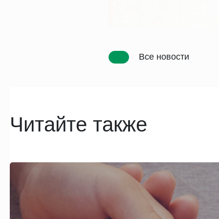
Все новости
Читайте также