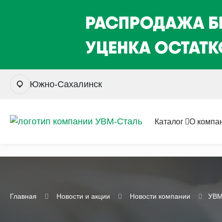
Южно-Сахалинск
Каталог
О компа
Главная
Новости и акции
Новости компании
УВМ