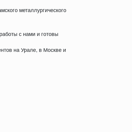
мского металлургического
работы с нами и готовы
нтов на Урале, в Москве и