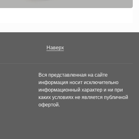
Наверх
Вся представленная на сайте
информация носит исключительно
информационный характер и ни при
каких условиях не является публичной
офертой.