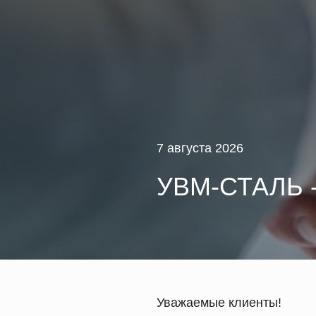
7 августа 2026
УВМ-СТАЛЬ 
Уважаемые клиенты!