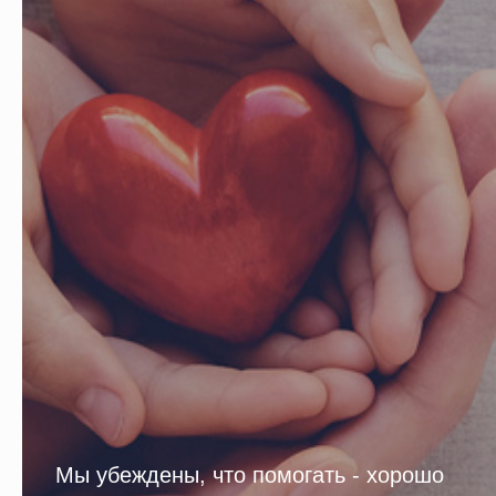
Мы убеждены, что помогать - хорошо