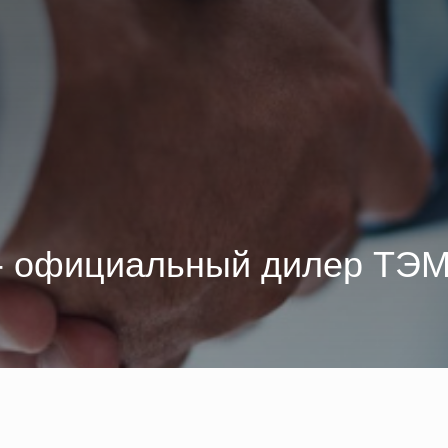
- официальный дилер ТЭ