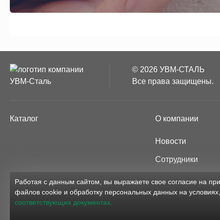
© 2026 УВМ-СТАЛЬ
Все права защищены.
Каталог
О компании
Новости
Сотрудники
Партнёры
Работая с данным сайтом, вы выражаете свое согласие на п
файлов cookie и обработку персональных данных на условиях
Карта сайта
соответствующих документах.