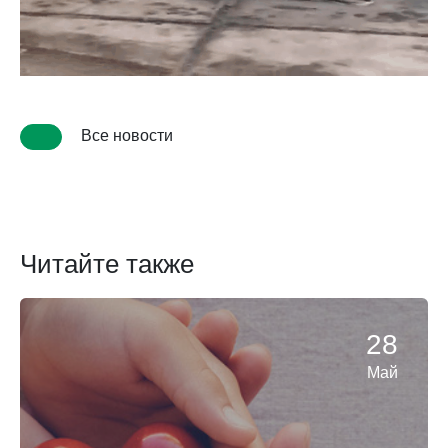
Все новости
Читайте также
28
Май