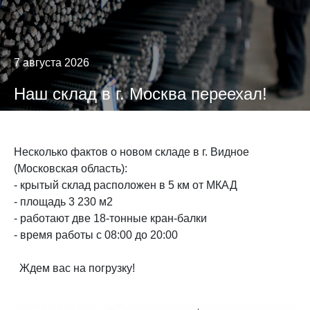
7 августа 2026
Наш склад в г. Москва переехал!
Несколько фактов о новом складе в г. Видное
(Московская область):
- крытый склад расположен в 5 км от МКАД
- площадь 3 230 м2
- работают две 18-тонные кран-балки
- время работы с 08:00 до 20:00
Ждем вас на погрузку!