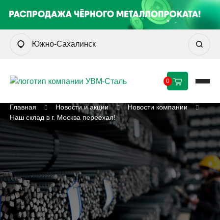
Южно-Сахалинск
0
Главная
Новости и акции
Новости компании
Наш склад в г. Москва переехал!