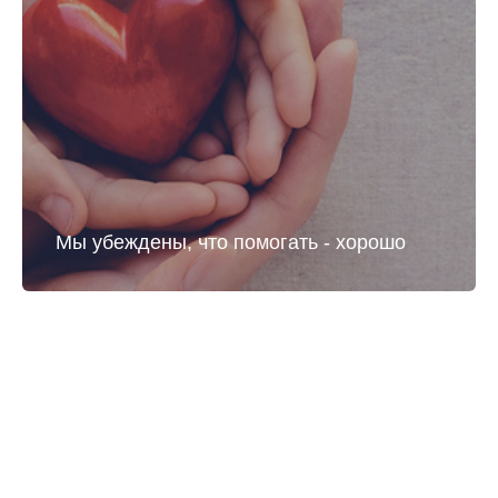
Мы убеждены, что помогать - хорошо